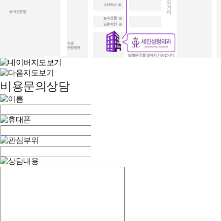
비용문의상담